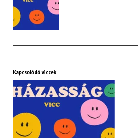
Kapcsolódó viccek