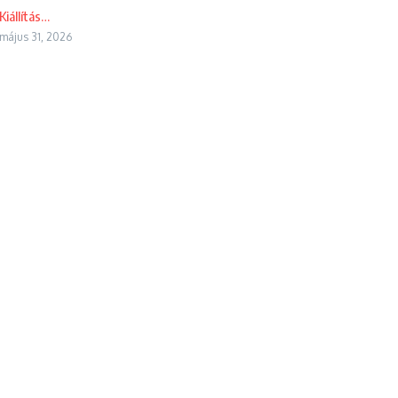
Kiállítás…
május 31, 2026