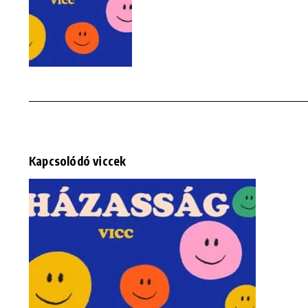
Kapcsolódó viccek