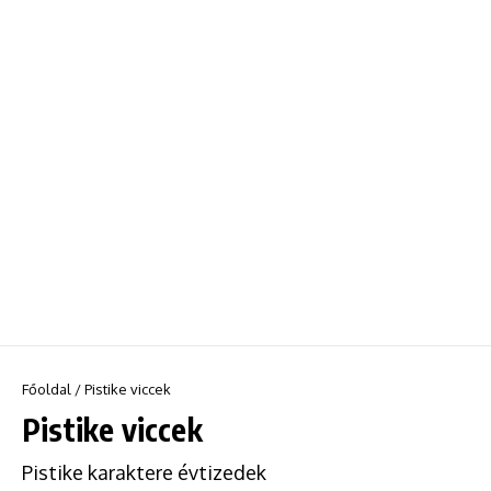
Főoldal
/
Pistike viccek
Pistike viccek
Pistike karaktere évtizedek