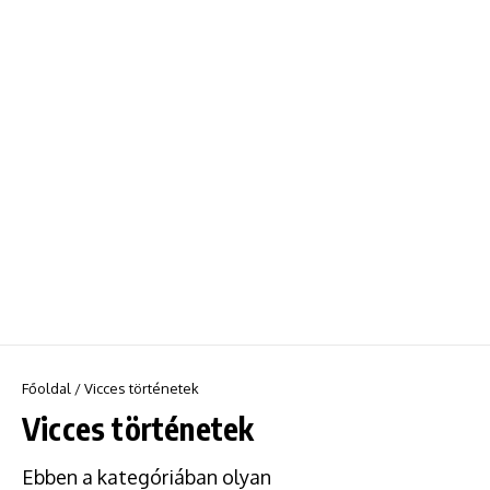
Főoldal
/
Vicces történetek
Vicces történetek
Ebben a kategóriában olyan