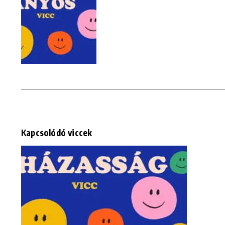
Kapcsolódó viccek