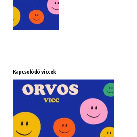
Kapcsolódó viccek