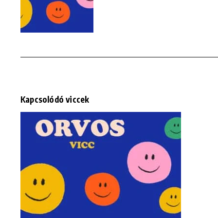
Kapcsolódó viccek