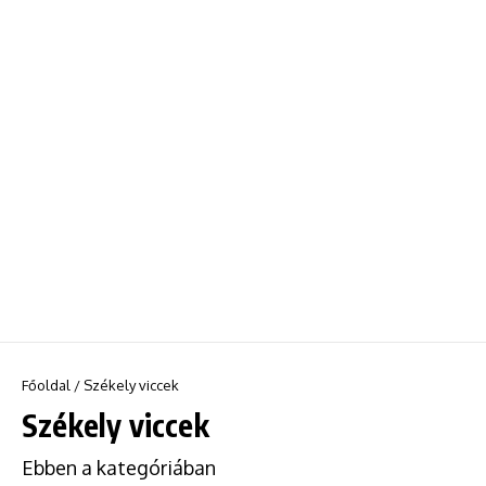
Főoldal
/
Székely viccek
Székely viccek
Ebben a kategóriában