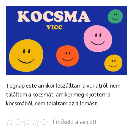
Tegnap este amikor leszálltam a vonatról, nem
találtam a kocsmát, amikor meg kijöttem a
kocsmából, nem találtam az állomást.
Értékeld a viccet!