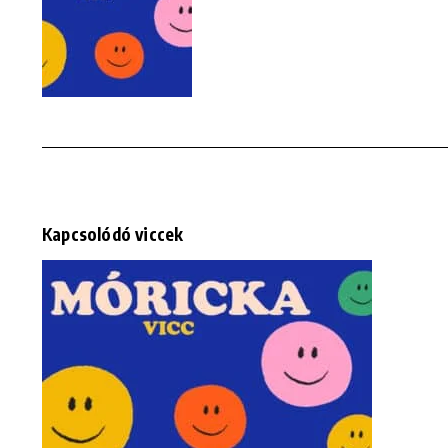
Kapcsolódó viccek