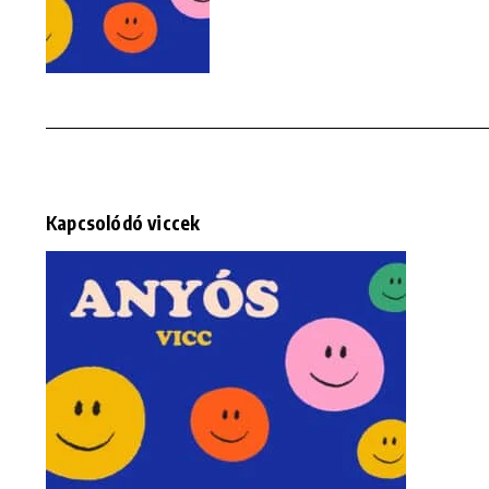
Kapcsolódó viccek