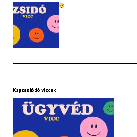
Kapcsolódó viccek