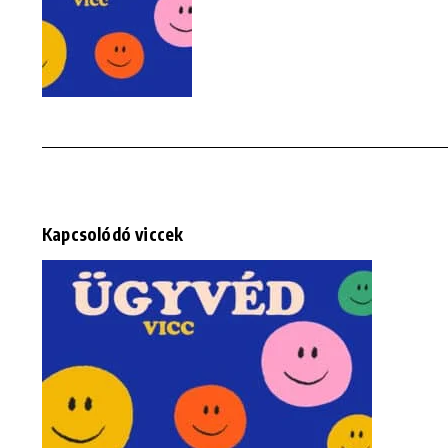
Kapcsolódó viccek