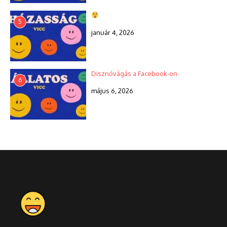
5
január 4, 2026
Disznóvágás a Facebook-on
6
május 6, 2026