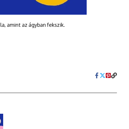
la, amint az ágyban fekszik.