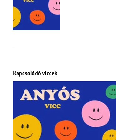
Kapcsolódó viccek