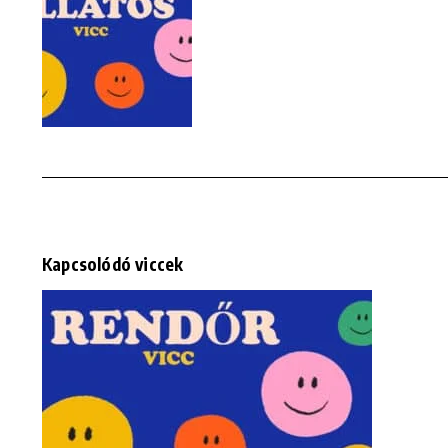
Kapcsolódó viccek