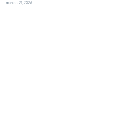
március 21, 2026