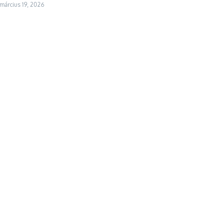
március 19, 2026