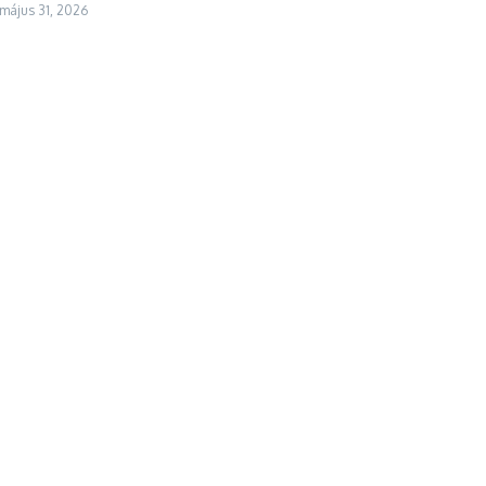
május 31, 2026