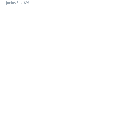
június 5, 2026