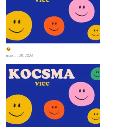
március 25, 2026