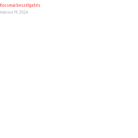
Kocsmai beszélgetés
március 19, 2026