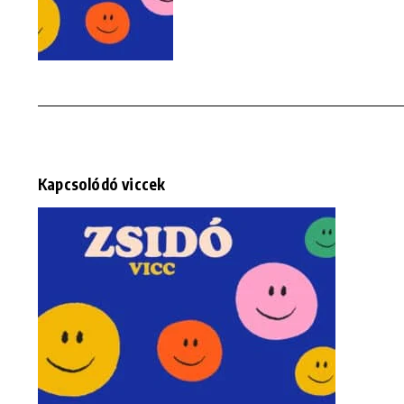
Kapcsolódó viccek