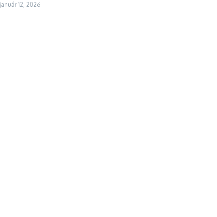
január 12, 2026