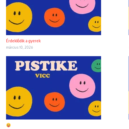
Érdeklődik a gyerek
március 10, 2026