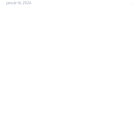
január 16, 2026